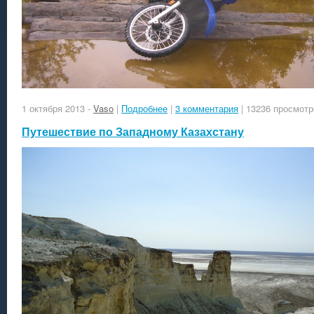
1 октября 2013
-
Vaso
|
Подробнее
|
3 комментария
| 13236 просмотр
Путешествие по Западному Казахстану