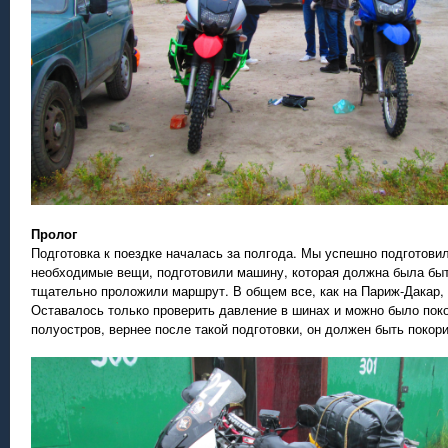
Пролог
Подготовка к поездке началась за полгода. Мы успешно подготови
необходимые вещи, подготовили машину, которая должна была быт
тщательно проложили маршрут. В общем все, как на Париж-Дакар, 
Оставалось только проверить давление в шинах и можно было пок
полуостров, вернее после такой подготовки, он должен быть покор