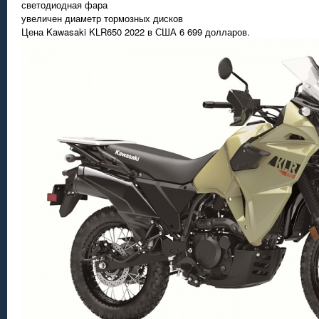
светодиодная фара
увеличен диаметр тормозных дисков
Цена Kawasaki KLR650 2022 в США 6 699 долларов.