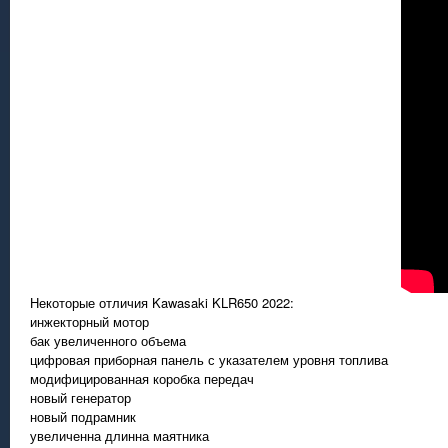
Некоторые отличия Kawasaki KLR650 2022:
инжекторный мотор
бак увеличенного объема
цифровая приборная панель с указателем уровня топлива
модифицированная коробка передач
новый генератор
новый подрамник
увеличенна длинна маятника