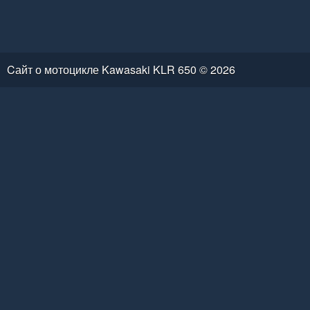
Cайт о мотоцикле Kawasaki KLR 650 © 2026