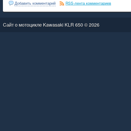
Добавить комментарий
RSS-лента комментариев
Cайт о мотоцикле Kawasaki KLR 650 © 2026