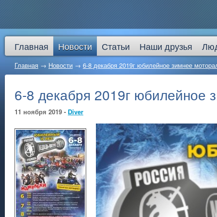
Главная
Новости
Статьи
Наши друзья
Лю
Главная
→
Новости
→
6-8 декабря 2019г юбилейное зимнее мотор
6-8 декабря 2019г юбилейное 
11 ноября 2019 -
Diver