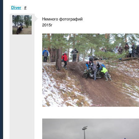
Diver
#
Немного фотографий
2015г