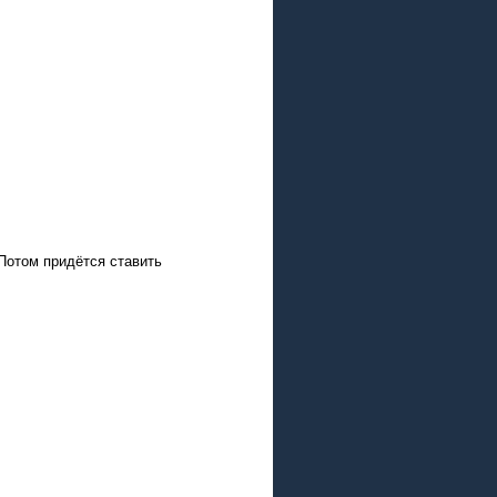
Потом придётся ставить